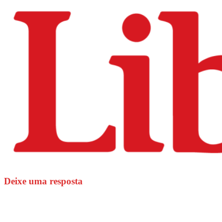
Deixe uma resposta