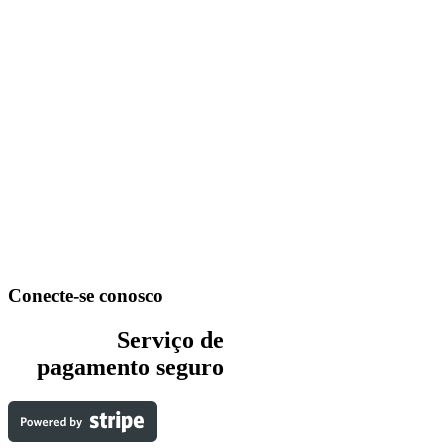
Conecte-se conosco
Serviço de
pagamento seguro