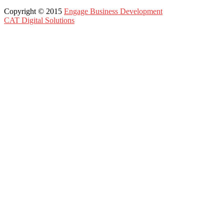
Copyright © 2015
Engage Business Development
CAT Digital Solutions