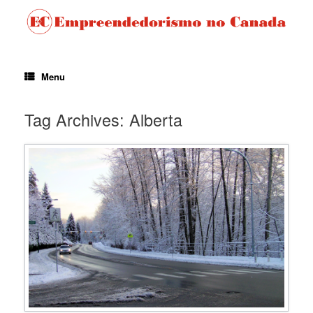
Menu
Tag Archives:
Alberta