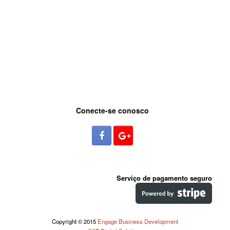
Conecte-se conosco
Serviço de pagamento seguro
Copyright © 2015
Engage Business Development