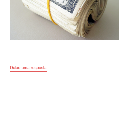
Deixe uma resposta