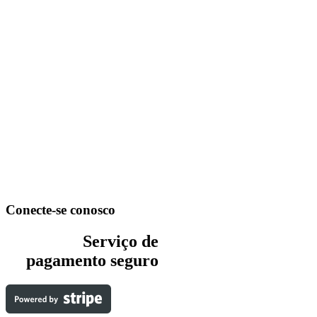
Conecte-se conosco
Serviço de
pagamento seguro