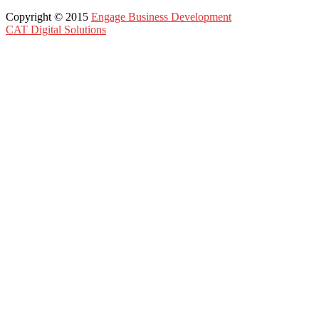
Copyright © 2015
Engage Business Development
CAT Digital Solutions