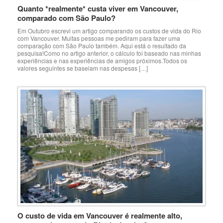
Quanto *realmente* custa viver em Vancouver,
comparado com São Paulo?
Em Outubro escrevi um artigo comparando os custos de vida do Rio
com Vancouver. Muitas pessoas me pediram para fazer uma
comparação com São Paulo também. Aqui está o resultado da
pesquisa!Como no artigo anterior, o cálculo foi baseado nas minhas
experiências e nas experiências de amigos próximos.Todos os
valores seguintes se baseiam nas despesas […]
O custo de vida em Vancouver é realmente alto,