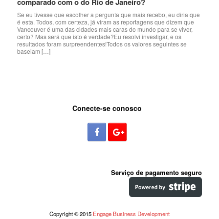
comparado com o do Rio de Janeiro?
Se eu tivesse que escolher a pergunta que mais recebo, eu diria que
é esta. Todos, com certeza, já viram as reportagens que dizem que
Vancouver é uma das cidades mais caras do mundo para se viver,
certo? Mas será que isto é verdade?Eu resolvi investigar, e os
resultados foram surpreendentes!Todos os valores seguintes se
baseiam […]
Conecte-se conosco
Serviço de pagamento seguro
Copyright © 2015
Engage Business Development