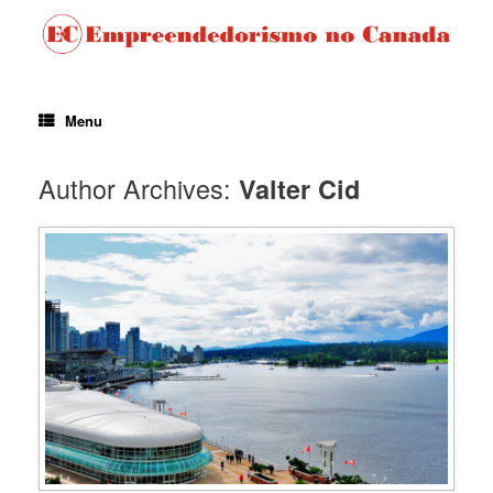
Menu
Author Archives:
Valter Cid