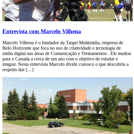
Entrevista com Marcelo Vilhena
Marcelo Vilhena é o fundador da Target Multimidia, empresa de
Belo Horizonte que foca no uso de criatividade e tecnologia de
midia digital nas áreas de Comunicação e Treinamentos . Ele mudou
para o Canada a cerca de um ano com o objetivo de estudar e
imigrar. Nesta entrevista Marcelo divide conosco o que descobriu a
respeito das […]