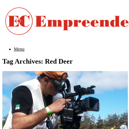
Menu
Tag Archives:
Red Deer