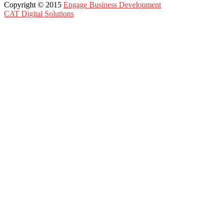
Copyright © 2015
Engage Business Development
CAT Digital Solutions