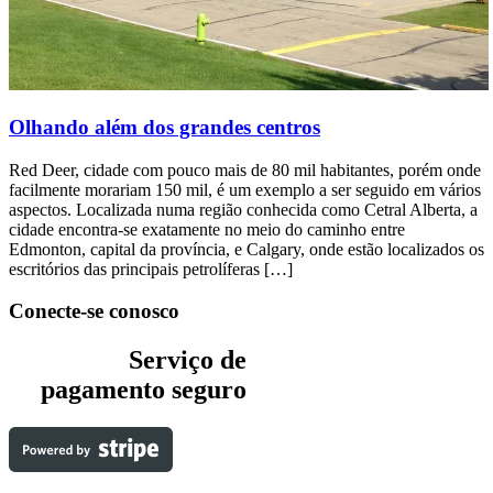
Olhando além dos grandes centros
Red Deer, cidade com pouco mais de 80 mil habitantes, porém onde
facilmente morariam 150 mil, é um exemplo a ser seguido em vários
aspectos. Localizada numa região conhecida como Cetral Alberta, a
cidade encontra-se exatamente no meio do caminho entre
Edmonton, capital da província, e Calgary, onde estão localizados os
escritórios das principais petrolíferas […]
Conecte-se conosco
Serviço de
pagamento seguro