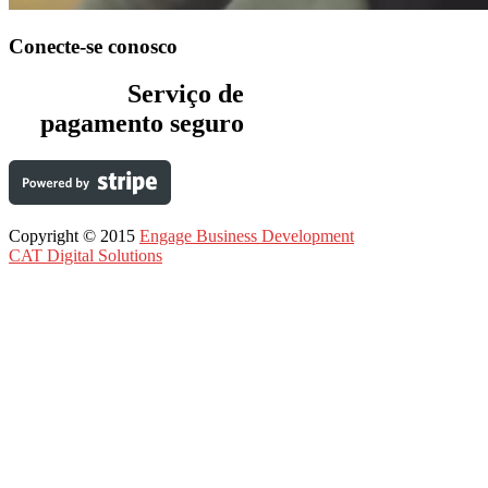
Conecte-se conosco
Serviço de
pagamento seguro
Copyright © 2015
Engage Business Development
CAT Digital Solutions