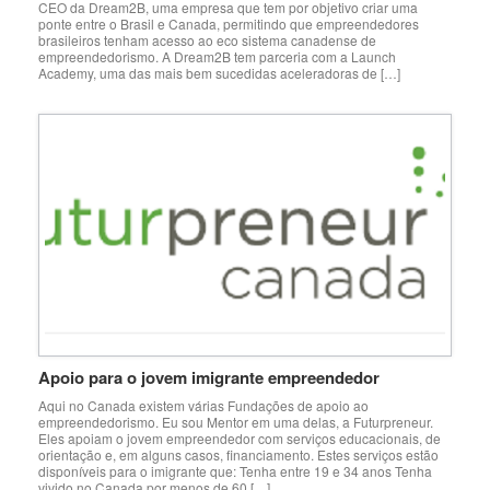
CEO da Dream2B, uma empresa que tem por objetivo criar uma
ponte entre o Brasil e Canada, permitindo que empreendedores
brasileiros tenham acesso ao eco sistema canadense de
empreendedorismo. A Dream2B tem parceria com a Launch
Academy, uma das mais bem sucedidas aceleradoras de […]
Apoio para o jovem imigrante empreendedor
Aqui no Canada existem várias Fundações de apoio ao
empreendedorismo. Eu sou Mentor em uma delas, a Futurpreneur.
Eles apoiam o jovem empreendedor com serviços educacionais, de
orientação e, em alguns casos, financiamento. Estes serviços estão
disponíveis para o imigrante que: Tenha entre 19 e 34 anos Tenha
vivido no Canada por menos de 60 […]