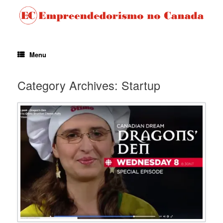
Menu
Category Archives:
Startup